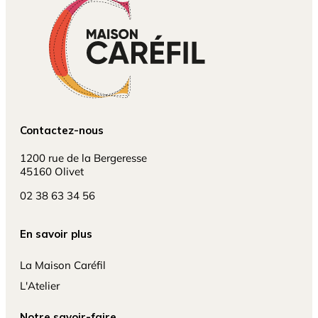
Contactez-nous
1200 rue de la Bergeresse
45160 Olivet
02 38 63 34 56
En savoir plus
La Maison Caréfil
L'Atelier
Notre savoir-faire