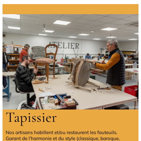
Tapissier
Nos artisans habillent et/ou restaurent les fauteuils.
Garant de l’harmonie et du style (classique, baroque,