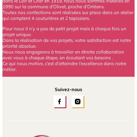
dans le Loir et Cher en 1919, nous nous sommes installés en
1990 sur la commune d’Olivet, proche d’Orléans.
Toutes nos confections sont réalisées sur place dans un atelier
qui comptent 4 couturières et 2 tapissiers.
Pour nous il n’y a pas de petit projet mais à chaque fois un
projet unique.
Dans la réalisation de vos projets, votre satisfaction est notre
priorité absolue.
Nous nous engageons à travailler en étroite collaboration
avec vous à chaque étape, en écoutant vos besoins .
Ce qui nous motive, c’est d’atteindre l’excellence dans notre
métier.
Suivez-nous