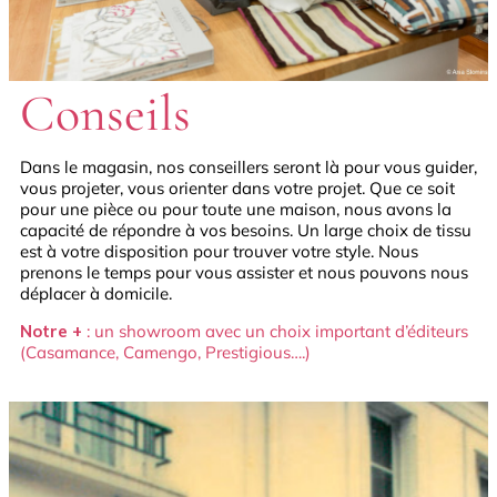
Conseils
Dans le magasin, nos conseillers seront là pour vous guider,
vous projeter, vous orienter dans votre projet. Que ce soit
pour une pièce ou pour toute une maison, nous avons la
capacité de répondre à vos besoins. Un large choix de tissu
est à votre disposition pour trouver votre style. Nous
prenons le temps pour vous assister et nous pouvons nous
déplacer à domicile.
Notre +
: un showroom avec un choix important d’éditeurs
(Casamance, Camengo, Prestigious….)