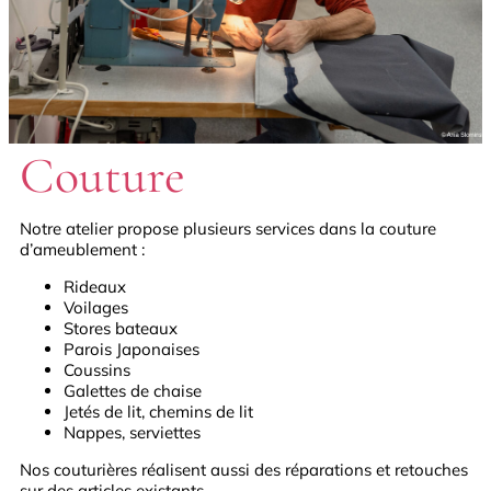
Couture
Notre atelier propose plusieurs services dans la couture
d’ameublement :
Rideaux
Voilages
Stores bateaux
Parois Japonaises
Coussins
Galettes de chaise
Jetés de lit, chemins de lit
Nappes, serviettes
Nos couturières réalisent aussi des réparations et retouches
sur des articles existants.