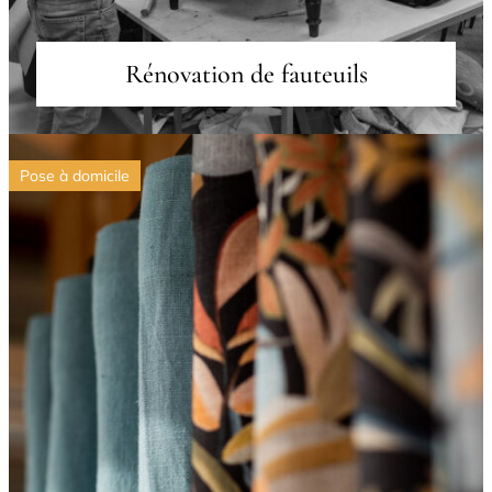
Rénovation de fauteuils
Pose à domicile