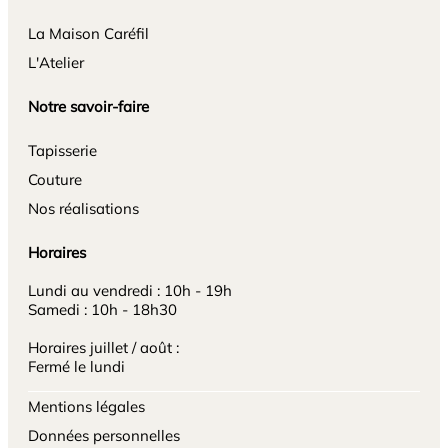
La Maison Caréfil
L'Atelier
Notre savoir-faire
Tapisserie
Couture
Nos réalisations
Horaires
Lundi au vendredi : 10h - 19h
Samedi : 10h - 18h30
Horaires juillet / août :
Fermé le lundi
Mentions légales
Données personnelles