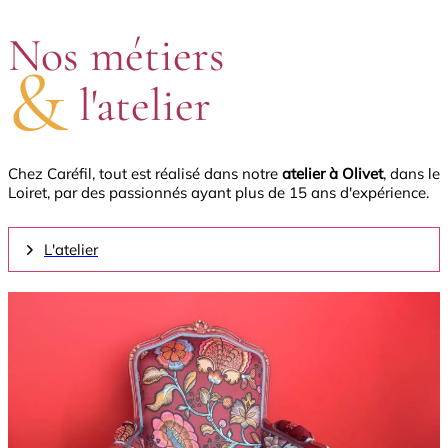
Nos métiers
&
l'atelier
Chez Caréfil, tout est réalisé dans notre
atelier à Olivet
, dans le
Loiret, par des passionnés ayant plus de 15 ans d'expérience.
L'atelier