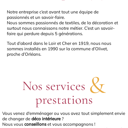
Notre entreprise c’est avant tout une équipe de
passionnés et un savoir-faire.
Nous sommes passionnés de textiles, de la décoration et
surtout nous connaissons notre métier. C’est un savoir-
faire qui perdure depuis 5 générations.
Tout d’abord dans le Loir et Cher en 1919, nous nous
sommes installés en 1990 sur la commune d’Olivet,
proche d’Orléans.
&
Nos services
prestations
Vous venez d'emménager ou vous avez tout simplement envie
de changer de
déco intérieure
?
Nous vous
conseillons
et vous accompagnons !