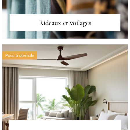
Rideaux et voilages
Pose à domicile