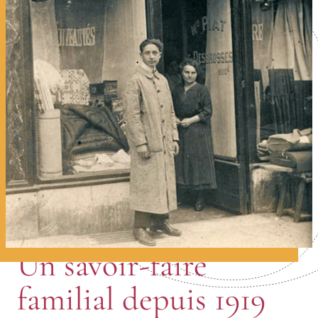
Un savoir-faire
familial depuis 1919