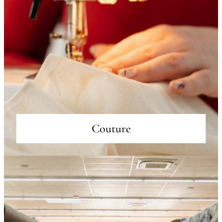
Couture