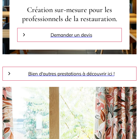
Création sur-mesure pour les
professionnels de la restauration.
Demander un devis
Bien d'autres prestations à découvrir ici !