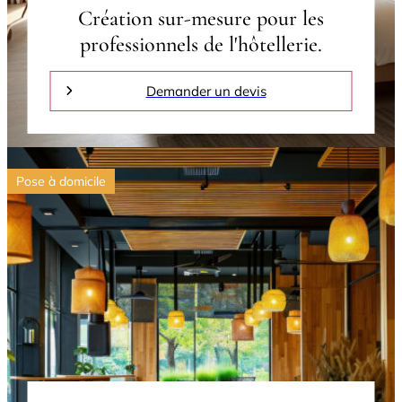
Création sur-mesure pour les
professionnels de l'hôtellerie.
Demander un devis
Pose à domicile