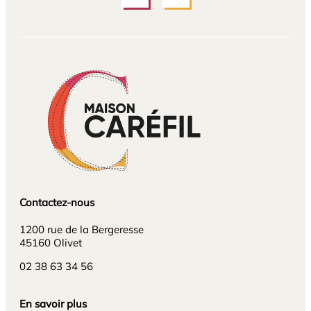
Contactez-nous
1200 rue de la Bergeresse
45160 Olivet
02 38 63 34 56
En savoir plus