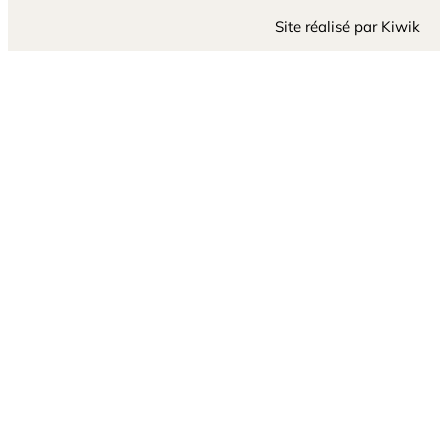
Site réalisé par
Kiwik