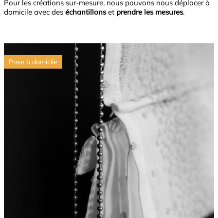
Pour les créations sur-mesure, nous pouvons nous déplacer à
domicile avec des
échantillons
et
prendre les mesures
.
Pose à domicile