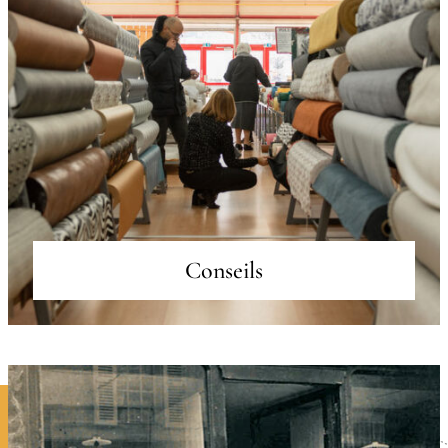
Conseils