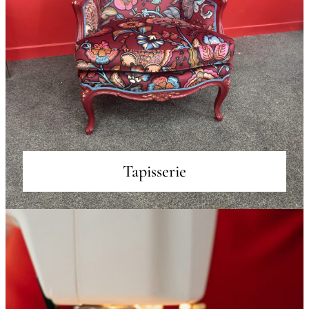
Tapisserie