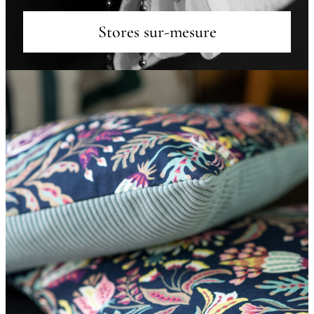
Stores sur-mesure