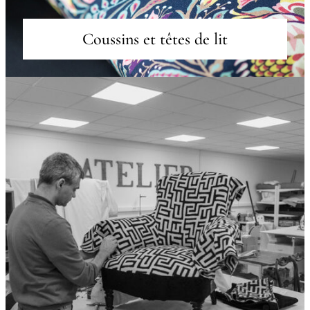
Coussins et têtes de lit